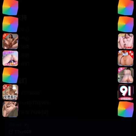
轻松喜剧
服务支持
客服中心
帮助中心
使用指南
版权声明
关于我们
联系我们
400-888-8888
support@TTsp008
在线客服 7×24小时
商务合作✈️
TTsp008